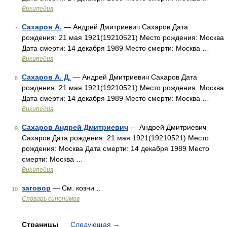
Википедия
Сахаров А.
— Андрей Дмитриевич Сахаров Дата
7
рождения: 21 мая 1921(19210521) Место рождения: Москва
Дата смерти: 14 декабря 1989 Место смерти: Москва …
Википедия
Сахаров А. Д.
— Андрей Дмитриевич Сахаров Дата
8
рождения: 21 мая 1921(19210521) Место рождения: Москва
Дата смерти: 14 декабря 1989 Место смерти: Москва …
Википедия
Сахаров Андрей Дмитриевич
— Андрей Дмитриевич
9
Сахаров Дата рождения: 21 мая 1921(19210521) Место
рождения: Москва Дата смерти: 14 декабря 1989 Место
смерти: Москва …
Википедия
заговор
— См. козни …
10
Словарь синонимов
Страницы
Следующая
→